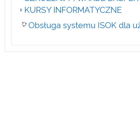
KURSY INFORMATYCZNE
Obsługa systemu ISOK dla u