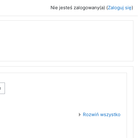
Nie jesteś zalogowany(a) (
Zaloguj się
)
Rozwiń wszystko