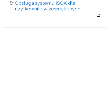
Obsługa systemu ISOK dla
użytkowników zewnętrznych