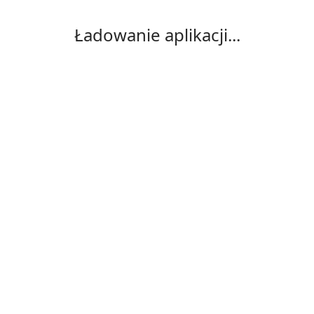
Ładowanie aplikacji...